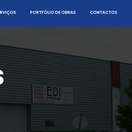
ERVIÇOS
PORTFÓLIO DE OBRAS
CONTACTOS
s